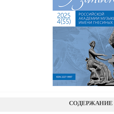
СОДЕРЖАНИЕ