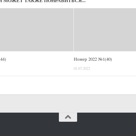
М МОЖЕТ ТАКЖЕ ПОНРАВИТЬСЯ...
44)
Номер 2022 №1(40)
01.07.2022