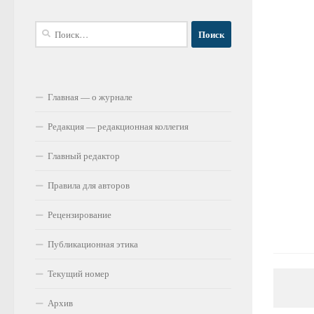
Найти:
Главная — о журнале
Редакция — редакционная коллегия
Главный редактор
Правила для авторов
Рецензирование
Публикационная этика
Текущий номер
Архив